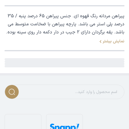
پیراهن مردانه رنگ قهوه ای. جنس پیراهن 65 درصد پنبه / 35
درصد پلی استر می باشد. پارچه پیراهن با ضخامت متوسط می
باشد. یقه برگردان دارای 2 جیب در دار دکمه دار روی سینه بوده.
نمایش بیشتر