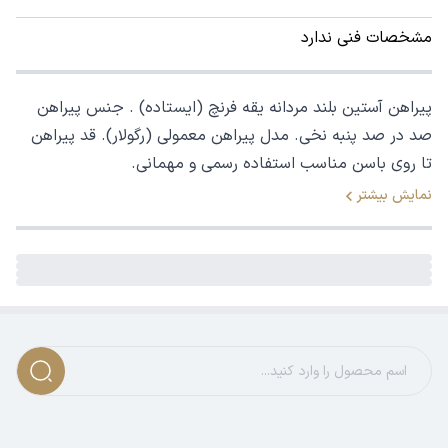
مشخصات فنی ندارد
پیراهن آستین بلند مردانه یقه فرنچ (ایستاده) . جنس پیراهن
صد در صد پنبه نخی. مدل پیراهن معمولی (رگولار). قد پیراهن
تا روی باسن مناسب استفاده رسمی و مهمانی.
نمایش بیشتر