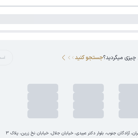
 چیزی میگردید؟
جستجو کنید
ان، آزادگان جنوب، بلوار دکتر عبیدی، خیابان جلال، خیابان نخ زرین، پلاک 3