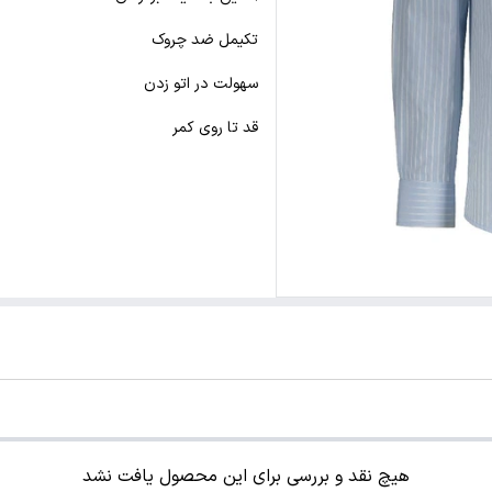
تکیمل ضد چروک
سهولت در اتو زدن
قد تا روی کمر
هیچ نقد و بررسی برای این محصول یافت نشد