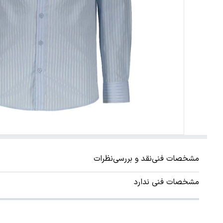
مشخصات فنی
نقد و بررسی
نظرات
مشخصات فنی ندارد