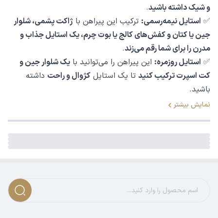
و شیک داشته باشید
.
✅
استایل نیمه‌رسمی:
ترکیب این پیراهن با
ژاکت پشمی، شلوار
جین یا کتان و کفش‌های کالج یا بوت چرم، یک استایل جذاب و
مدرن را برای شما رقم می‌زند
.
✅
استایل روزمره:
این پیراهن را می‌توانید با
یک شلوار جین و
کت اسپرت ترکیب کنید
تا یک استایل
کژوال و راحت
داشته
باشید.
نمایش بیشتر