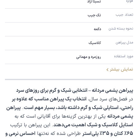
قواره
نسبتاً آزاد
تعداد جیب
تک جیب
نحوه بسته شدن
دکمه
مدل پیراهن
کلاسیک
مورد استفاده
روزمره و مهمانی
نمایش بیشتر
پیراهن پشمی مردانه – انتخابی شیک و گرم برای روزهای سرد
در فصل‌های سرد سال،
انتخاب یک پیراهن مناسب که علاوه بر
راحتی، استایلی شیک و گرم داشته باشد، بسیار مهم است
.
پیراهن
پشمی مردانه
یکی از بهترین گزینه‌ها برای آقایانی است که به
استایل کلاسیک و شیک اهمیت می‌دهند
. این پیراهن با ترکیب
65٪ کتان و 35٪ پلی‌استر
طراحی شده که نه‌تنها
احساس نرمی و