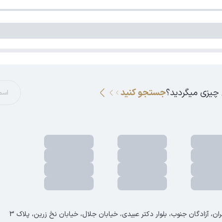
 چیزی میگردید؟
جستجو کنید
ان، آزادگان جنوب، بلوار دکتر عبیدی، خیابان جلال، خیابان نخ زرین، پلاک 3