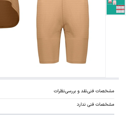
مشخصات فنی
نقد و بررسی
نظرات
مشخصات فنی ندارد