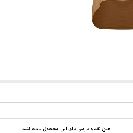
هیچ نقد و بررسی برای این محصول یافت نشد