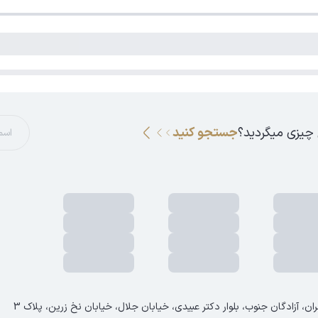
 چیزی میگردید؟
جستجو کنید
ان، آزادگان جنوب، بلوار دکتر عبیدی، خیابان جلال، خیابان نخ زرین، پلاک 3