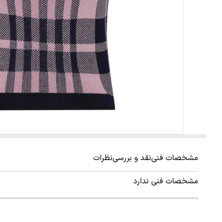
مشخصات فنی
نقد و بررسی
نظرات
مشخصات فنی ندارد