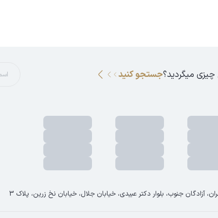
 چیزی میگردید؟
جستجو کنید
ان، آزادگان جنوب، بلوار دکتر عبیدی، خیابان جلال، خیابان نخ زرین، پلاک 3