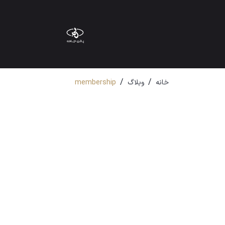
/
/
خانه
وبلاگ
membership