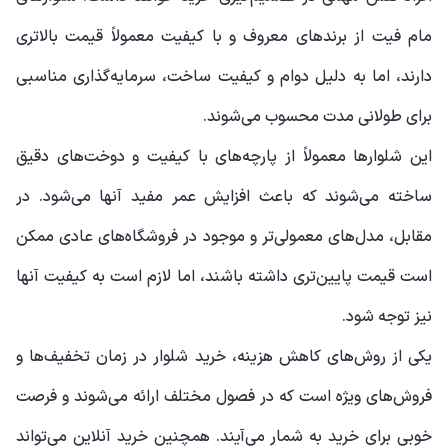
مام فیت از برندهای معروف و با کیفیت معمولاً قیمت بالاتری
دارند، اما به دلیل دوام و کیفیت ساخت، سرمایه‌گذاری مناسبی
برای طولانی مدت محسوب می‌شوند.
این شلوارها معمولاً از پارچه‌های با کیفیت و دوخت‌های دقیق
ساخته می‌شوند که باعث افزایش عمر مفید آنها می‌شود. در
مقابل، مدل‌های معمولی‌تر و موجود در فروشگاه‌های عادی ممکن
است قیمت پایین‌تری داشته باشند، اما لازم است به کیفیت آنها
نیز توجه شود.
یکی از روش‌های کاهش هزینه، خرید شلوار در زمان تخفیف‌ها و
فروش‌های ویژه است که در فصول مختلف ارائه می‌شوند و فرصت
خوبی برای خرید به شمار می‌آیند. همچنین خرید آنلاین می‌تواند