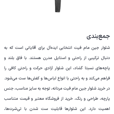
جمع‌بندی
شلوار جین مام فیت انتخابی ایده‌آل برای آقایانی است که به
دنبال ترکیبی از راحتی و استایل مدرن هستند. با فاق بلند و
پاچه‌های نسبتا گشاد، این شلوار آزادی حرکت و راحتی کافی را
فراهم می‌کند و به راحتی با انواع لباس‌ها و کفش‌ها ست می‌شود.
در خرید شلوار جین مام فیت مردانه، توجه به سایز مناسب، جنس
پارچه، طراحی و رنگ، خرید از فروشگاه معتبر و قیمت متناسب
اهمیت دارد. این شلوارها قابلیت ست شدن با تی‌شرت‌ها،