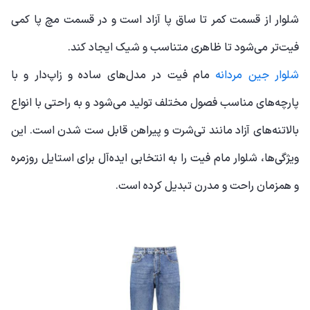
شلوار از قسمت کمر تا ساق پا آزاد است و در قسمت مچ پا کمی
فیت‌تر می‌شود تا ظاهری متناسب و شیک ایجاد کند.
شلوار جین مردانه
مام فیت در مدل‌های ساده و زاپ‌دار و با
پارچه‌های مناسب فصول مختلف تولید می‌شود و به راحتی با انواع
بالاتنه‌های آزاد مانند تی‌شرت و پیراهن قابل ست شدن است. این
ویژگی‌ها، شلوار مام فیت را به انتخابی ایده‌آل برای استایل روزمره
و همزمان راحت و مدرن تبدیل کرده است.