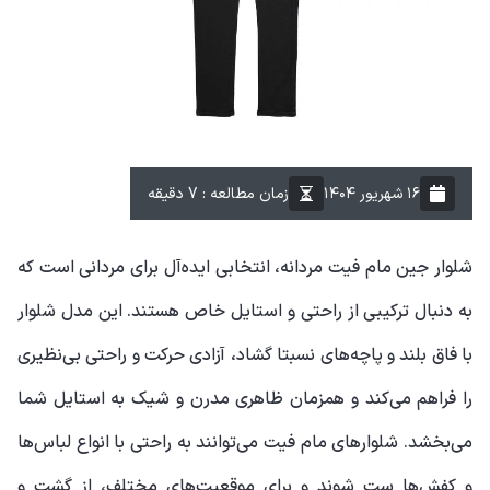
۱۶ شهریور ۱۴۰۴
زمان مطالعه : 7 دقیقه
شلوار جین مام فیت مردانه، انتخابی ایده‌آل برای مردانی است که
به دنبال ترکیبی از راحتی و استایل خاص هستند. این مدل شلوار
با فاق بلند و پاچه‌های نسبتا گشاد، آزادی حرکت و راحتی بی‌نظیری
را فراهم می‌کند و همزمان ظاهری مدرن و شیک به استایل شما
می‌بخشد. شلوارهای مام فیت می‌توانند به راحتی با انواع لباس‌ها
و کفش‌ها ست شوند و برای موقعیت‌های مختلف، از گشت و