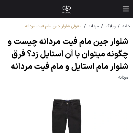
/
/
/
خانه
وبلاگ
مردانه
معرفی شلوار جین مام فیت مردانه
شلوار جین مام فیت مردانه چیست و
چگونه میتوان با آن استایل زد؟ فرق
شلوار مام استایل و مام فیت مردانه
مردانه