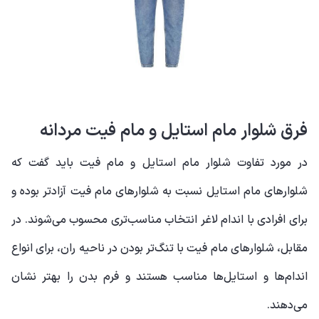
فرق شلوار مام استایل و مام فیت مردانه
در مورد تفاوت شلوار مام استایل و مام فیت باید گفت که
شلوارهای مام استایل نسبت به شلوارهای مام فیت آزادتر بوده و
برای افرادی با اندام لاغر انتخاب مناسب‌تری محسوب می‌شوند. در
مقابل، شلوارهای مام فیت با تنگ‌تر بودن در ناحیه ران، برای انواع
اندام‌ها و استایل‌ها مناسب هستند و فرم بدن را بهتر نشان
می‌دهند.