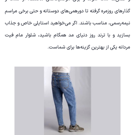
گذارهای روزمره گرفته تا دورهمی‌های دوستانه و حتی برخی مراسم
نیمه‌رسمی، مناسب باشند. اگر می‌خواهید استایلی خاص و جذاب
بسازید و با ترند روز دنیای مد همگام باشید، شلوار مام فیت
مردانه یکی از بهترین گزینه‌ها برای شماست.