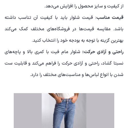
از کیفیت و سایز محصول را افزایش می‌دهد.
قیمت مناسب
: قیمت شلوار باید با کیفیت آن تناسب داشته
باشد. مقایسه قیمت‌ها در فروشگاه‌های مختلف کمک می‌کند
بهترین گزینه با توجه به بودجه خود را انتخاب کنید.
راحتی و آزادی حرکت:
شلوار مام فیت با کمری بالا و پاچه‌های
نسبتا گشاد، راحتی و آزادی حرکت را فراهم می‌کند و قابلیت ست
شدن با انواع لباس‌ها و مناسبت‌های مختلف را دارد.