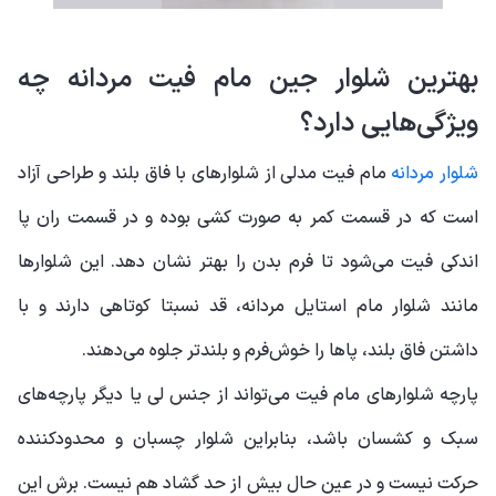
بهترین شلوار جین مام فیت مردانه چه
ویژگی‌هایی دارد؟
شلوار مردانه
مام فیت مدلی از شلوارهای با فاق بلند و طراحی آزاد
است که در قسمت کمر به صورت کشی بوده و در قسمت ران پا
اندکی فیت می‌شود تا فرم بدن را بهتر نشان دهد. این شلوارها
مانند شلوار مام استایل مردانه، قد نسبتا کوتاهی دارند و با
داشتن فاق بلند، پاها را خوش‌فرم و بلندتر جلوه می‌دهند.
پارچه شلوارهای مام فیت می‌تواند از جنس لی یا دیگر پارچه‌های
سبک و کشسان باشد، بنابراین شلوار چسبان و محدودکننده
حرکت نیست و در عین حال بیش از حد گشاد هم نیست. برش این