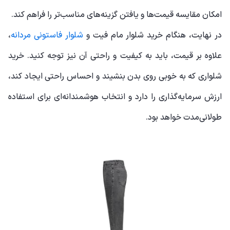
امکان مقایسه قیمت‌ها و یافتن گزینه‌های مناسب‌تر را فراهم کند.
در نهایت، هنگام خرید شلوار مام فیت و
شلوار فاستونی مردانه
،
علاوه بر قیمت، باید به کیفیت و راحتی آن نیز توجه کنید. خرید
شلواری که به خوبی روی بدن بنشیند و احساس راحتی ایجاد کند،
ارزش سرمایه‌گذاری را دارد و انتخاب هوشمندانه‌ای برای استفاده
طولانی‌مدت خواهد بود.