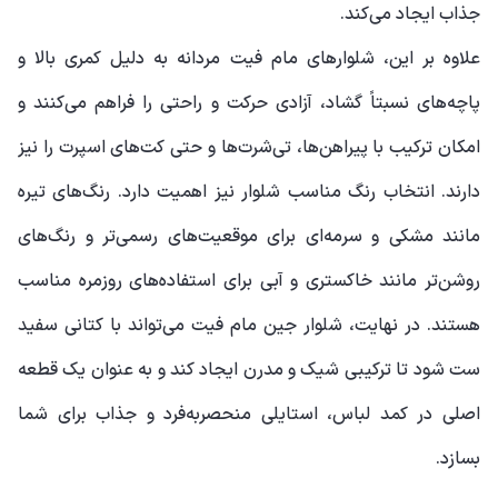
جذاب ایجاد می‌کند.
علاوه بر این، شلوارهای مام فیت مردانه به دلیل کمری بالا و
پاچه‌های نسبتاً گشاد، آزادی حرکت و راحتی را فراهم می‌کنند و
امکان ترکیب با پیراهن‌ها، تی‌شرت‌ها و حتی کت‌های اسپرت را نیز
دارند. انتخاب رنگ مناسب شلوار نیز اهمیت دارد. رنگ‌های تیره
مانند مشکی و سرمه‌ای برای موقعیت‌های رسمی‌تر و رنگ‌های
روشن‌تر مانند خاکستری و آبی برای استفاده‌های روزمره مناسب
هستند. در نهایت، شلوار جین مام فیت می‌تواند با کتانی سفید
ست شود تا ترکیبی شیک و مدرن ایجاد کند و به عنوان یک قطعه
اصلی در کمد لباس، استایلی منحصربه‌فرد و جذاب برای شما
بسازد.