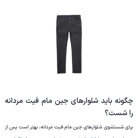
چگونه باید شلوارهای جین مام فیت مردانه
را شست؟
برای شستشوی شلوارهای جین مام فیت مردانه، بهتر است پس از