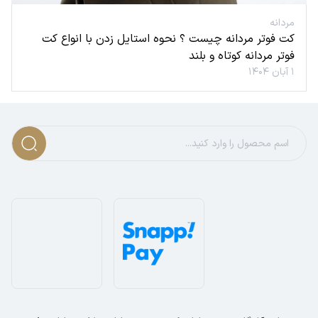
مردانه
کت فوتر مردانه چیست ؟ نحوه استایل زدن با انواع کت
فوتر مردانه کوتاه و بلند
۱ آبان ۱۴۰۴