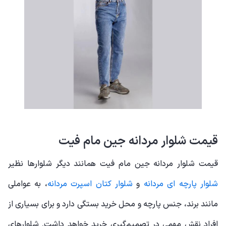
قیمت شلوار مردانه جین مام فیت
قیمت شلوار مردانه جین مام فیت همانند دیگر شلوارها نظیر
شلوار پارچه ای مردانه
و
شلوار کتان اسپرت مردانه
، به عواملی
مانند برند، جنس پارچه و محل خرید بستگی دارد و برای بسیاری از
افراد نقش مهمی در تصمیم‌گیری خرید خواهد داشت. شلوارهای