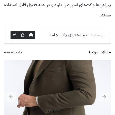
پیراهن‌ها و کت‌های اسپرت را دارند و در همه فصول قابل استفاده
هستند.
نویسنده
:
تیم محتوای پاتن جامه
مقالات مرتبط
مشاهده همه