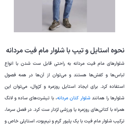
نحوه استایل و تیپ با شلوار مام فیت مردانه
شلوارهای مام فیت مردانه به راحتی قابل ست شدن با انواع
لباس‌ها و کفش‌ها هستند و می‌توان از آن‌ها در همه فصول
استفاده کرد. برای ایجاد استایل روزمره و کژوال، می‌توان این
شلوارها را همانند
شلوار کتان مردانه
، با تیشرت‌های ساده و لانگ
همراه با کتانی‌های روزمره یا ورزشی لژدار ست کرد. در فصل سرما،
ترکیب شلوار مام فیت با یک پلیور گرم و نیم‌بوت، استایلی خاص و