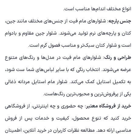
انواع مختلف اندام‌ها مناسب است.
جنس پارچه
: شلوارهای مام فیت از جنس‌های مختلف مانند جین،
کتان و پارچه‌های نرم تولید می‌شوند. شلوار جین مقاوم و بادوام
است و شلوار کتان سبک‌تر و مناسب فصول گرم است.
طراحی و رنگ
: شلوارهای مام فیت در مدل‌ها و رنگ‌های متنوع
عرضه می‌شوند. انتخاب رنگی که با سایر لباس‌های شما ست شود،
به تکمیل استایل کمک می‌کند. شلوار مام استایل مردانه ذغالی
یکی از پرفروش‌ترین و محبوب‌ترین رنگ‌هاست.
خرید از فروشگاه معتبر
: چه حضوری و چه اینترنتی، از فروشگاهی
خرید کنید که تنوع محصول، کیفیت و خدمات پس از فروش
مناسبی ارائه دهد. مطالعه نظرات کاربران در خرید آنلاین، اطمینان