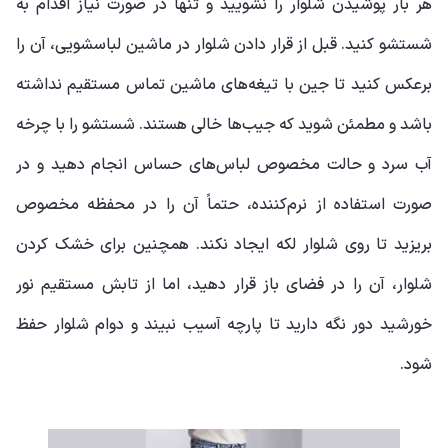
هر بار پوشیدن شلوار را نشویید و تنها در صورت نیاز اقدام به
شستشو کنید. قبل از قرار دادن شلوار در ماشین لباسشویی، آن را
برعکس کنید تا جین با تیغه‌های ماشین تماس مستقیم نداشته
باشد و مطمئن شوید که جیب‌ها خالی هستند. شستشو را با چرخه
آب سرد و حالت مخصوص لباس‌های حساس انجام دهید و در
صورت استفاده از نرم‌کننده، حتماً آن را در محفظه مخصوص
بریزید تا روی شلوار لکه ایجاد نکند. همچنین برای خشک کردن
شلوار، آن را در فضای باز قرار دهید، اما از تابش مستقیم نور
خورشید دور نگه دارید تا پارچه آسیب نبیند و دوام شلوار حفظ
شود.