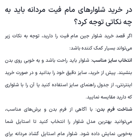
در خرید شلوارهای مام فیت مردانه باید به
چه نکاتی توجه کرد؟
اگر قصد خرید شلوار جین مام فیت را دارید، توجه به نکات زیر
می‌تواند بسیار کمک کننده باشد:
انتخاب سایز مناسب
: شلوار باید راحت باشد و به خوبی روی بدن
بنشیند. پیش از خرید، سایز دقیق خود را بدانید و در صورت خرید
اینترنتی، از جدول راهنمای سایز استفاده کنید یا آن را با شلواری
که دارید مقایسه نمایید.
شناخت فرم بدن
: با آگاهی از فرم بدن و برش‌های مناسب،
می‌توانید بهترین مدل شلوار را انتخاب کنید تا استایل شما
به‌خوبی نمایش داده شود. شلوار مام استایل گشاد مردانه برای