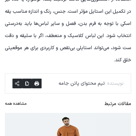
در تکمیل این استایل مؤثر است. جنس، رنگ و اندازه مناسب یقه
اسکی با توجه به فرم بدن، فصل و سایر لباس‌ها باید به‌درستی
انتخاب شود. این لباس کلاسیک و منعطف، اگر با سلیقه و دقت
ست شود، می‌تواند استایلی بی‌نقص و کاربردی برای هر موقعیتی
خلق کند.
نویسنده
:
تیم محتوای پاتن جامه
مقالات مرتبط
مشاهده همه