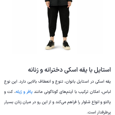
استایل با یقه اسکی دخترانه و زنانه
یقه اسکی در استایل بانوان، تنوع و انعطاف بالایی دارد. این نوع
لباس، امکان ترکیب با آیتم‌های گوناگونی مانند
پافر و ژیله
، کت و
پالتو و انواع شلوار را فراهم می‌کند و از این رو در میان زنان بسیار
پرطرفدار است.