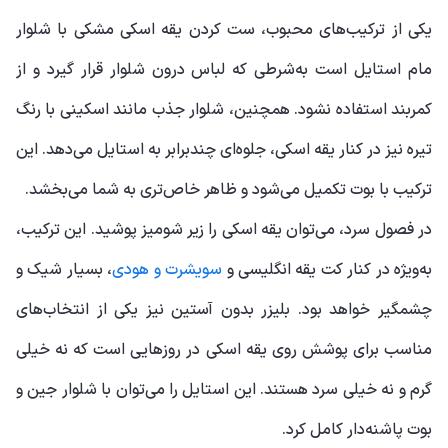
یکی از ترکیب‌های محبوب، ست کردن یقه اسکی مشکی با شلوار
مام استایل است به‌شرطی که لباس درون شلوار قرار گیرد و از
کمربند استفاده نشود. همچنین، شلوار جذب مانند اسکینی با رنگ
تیره نیز در کنار یقه اسکی، جلوه‌ای چندبرابر به استایل می‌دهد. این
ترکیب با بوت تکمیل می‌شود و ظاهر خاص‌تری به شما می‌بخشد.
در فصول سرد، می‌توان یقه اسکی را زیر شومیز پوشید. این ترکیب،
به‌ویژه در کنار کت یقه‌ انگلیسی و
سویشرت و هودی
، بسیار شیک و
چشمگیر خواهد بود. بلیزر بدون آستین نیز یکی از انتخاب‌های
مناسب برای پوشش روی یقه اسکی در روزهایی است که نه خیلی
گرم و نه خیلی سرد هستند. این استایل را می‌توان با شلوار جین و
بوت پاشنه‌دار کامل کرد.