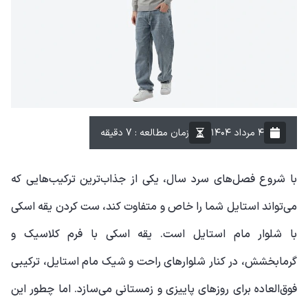
۴ مرداد ۱۴۰۴
زمان مطالعه : 7 دقیقه
با شروع فصل‌های سرد سال، یکی از جذاب‌ترین ترکیب‌هایی که
می‌تواند استایل شما را خاص و متفاوت کند، ست کردن یقه اسکی
با شلوار مام استایل است. یقه اسکی با فرم کلاسیک و
گرمابخشش، در کنار شلوارهای راحت و شیک مام استایل، ترکیبی
فوق‌العاده برای روزهای پاییزی و زمستانی می‌سازد. اما چطور این