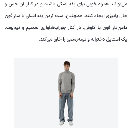
می‌توانند همراه خوبی برای یقه اسکی باشند و در کنار آن حس و
حال پاییزی ایجاد کنند. همچنین، ست کردن یقه اسکی با سارافون
دامن‌دار فون یا کلوش، در کنار جوراب‌شلواری ضخیم و نیم‌بوت،
یک استایل دخترانه‌ و نیمه‌رسمی را خلق می‌کند.