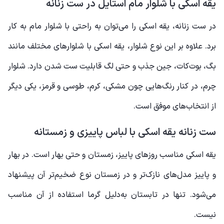
یقه اسکی با شلوار مام استایل در ست زنانه
در ست زنانه، یقه اسکی را می‌توان به راحتی با شلوار مام به کار
برد. علاوه بر این نوع شلوار، یقه اسکی با شلوارهای مختلف مانند
بگ، بوت‌کات، جین جذب و حتی لگ قابلیت ست شدن دارد. شلوار
چرم، در کنار رنگ‌هایی چون مشکی، کرم، طوسی و قرمز، یکی دیگر
از انتخاب‌های موفق است.
ست زنانه یقه اسکی با لباس پاییزی و زمستانه
یقه اسکی مناسب روزهای پاییز، زمستان و حتی بهار است. در بهار
و پاییز مدل‌های نازک‌تر و در زمستان نوع ضخیم‌تر آن پیشنهاد
می‌شود. تنها در تابستان به‌دلیل گرما استفاده از آن مناسب
نیست.