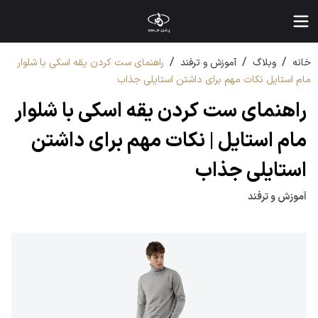
/
/
/
خانه
وبلاگ
آموزش و ترفند
راهنمای ست کردن یقه اسکی با شلوار
مام استایل نکات مهم برای داشتن استایلی جذاب
راهنمای ست کردن یقه اسکی با شلوار
مام استایل | نکات مهم برای داشتن
استایلی جذاب
آموزش و ترفند