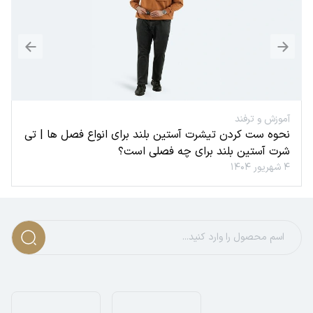
آموزش و ترفند
نحوه ست کردن تیشرت آستین بلند برای انواع فصل ها | تی
شرت آستین بلند برای چه فصلی است؟
۴ شهریور ۱۴۰۴