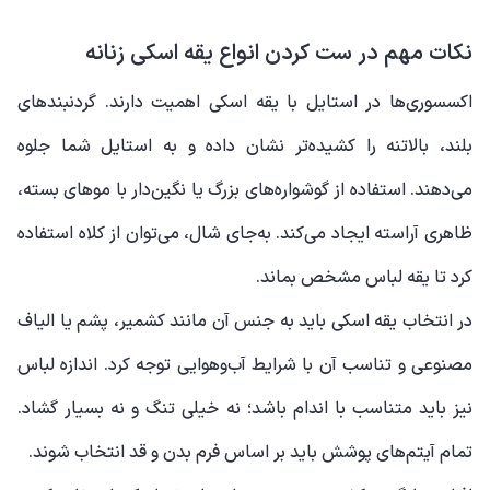
نکات مهم در ست کردن انواع یقه اسکی زنانه
اکسسوری‌ها در استایل با یقه اسکی اهمیت دارند. گردنبندهای
بلند، بالاتنه را کشیده‌تر نشان داده و به استایل شما جلوه
می‌دهند. استفاده از گوشواره‌های بزرگ یا نگین‌دار با موهای بسته،
ظاهری آراسته ایجاد می‌کند. به‌جای شال، می‌توان از کلاه استفاده
کرد تا یقه لباس مشخص بماند.
در انتخاب یقه اسکی باید به جنس آن مانند کشمیر، پشم یا الیاف
مصنوعی و تناسب آن با شرایط آب‌وهوایی توجه کرد. اندازه لباس
نیز باید متناسب با اندام باشد؛ نه خیلی تنگ و نه بسیار گشاد.
تمام آیتم‌های پوشش باید بر اساس فرم بدن و قد انتخاب شوند.