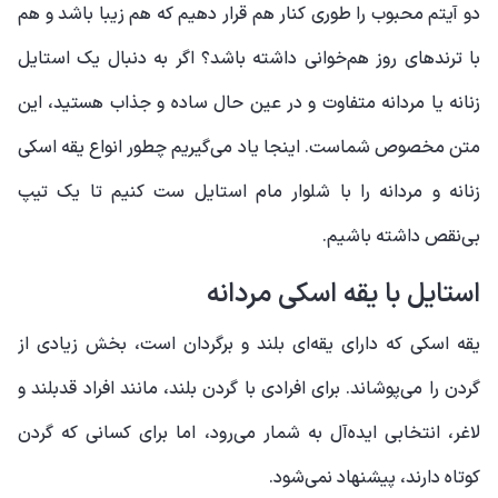
دو آیتم محبوب را طوری کنار هم قرار دهیم که هم زیبا باشد و هم
با ترندهای روز هم‌خوانی داشته باشد؟ اگر به دنبال یک استایل
زنانه یا مردانه متفاوت و در عین حال ساده و جذاب هستید، این
متن مخصوص شماست. اینجا یاد می‌گیریم چطور انواع یقه اسکی
زنانه و مردانه را با شلوار مام استایل ست کنیم تا یک تیپ
بی‌نقص داشته باشیم.
استایل با یقه اسکی مردانه
یقه اسکی که دارای یقه‌ای بلند و برگردان است، بخش زیادی از
گردن را می‌پوشاند. برای افرادی با گردن بلند، مانند افراد قدبلند و
لاغر، انتخابی ایده‌آل به شمار می‌رود، اما برای کسانی که گردن
کوتاه دارند، پیشنهاد نمی‌شود.