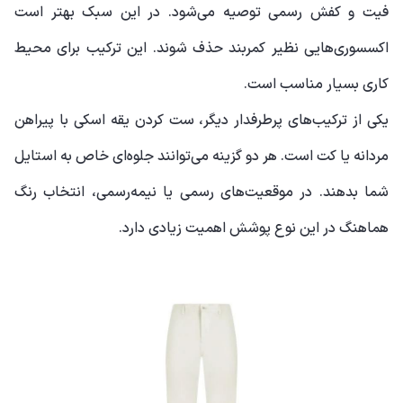
فیت و کفش رسمی توصیه می‌شود. در این سبک بهتر است
اکسسوری‌هایی نظیر کمربند حذف شوند. این ترکیب برای محیط
کاری بسیار مناسب است.
یکی از ترکیب‌های پرطرفدار دیگر، ست کردن یقه اسکی با پیراهن
مردانه یا کت است. هر دو گزینه می‌توانند جلوه‌ای خاص به استایل
شما بدهند. در موقعیت‌های رسمی یا نیمه‌رسمی، انتخاب رنگ
هماهنگ در این نوع پوشش اهمیت زیادی دارد.