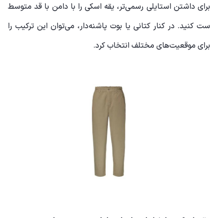
برای داشتن استایلی رسمی‌تر، یقه اسکی را با دامن با قد متوسط
ست کنید. در کنار کتانی یا بوت پاشنه‌دار، می‌توان این ترکیب را
برای موقعیت‌های مختلف انتخاب کرد.