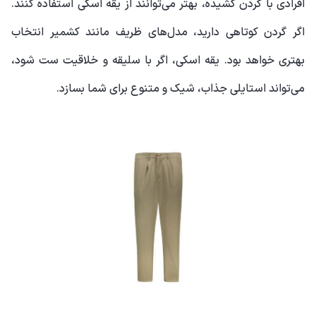
افرادی با گردن کشیده، بهتر می‌توانند از یقه اسکی استفاده کنند.
اگر گردن کوتاهی دارید، مدل‌های ظریف مانند کشمیر انتخاب
بهتری خواهد بود. یقه اسکی، اگر با سلیقه و خلاقیت ست شود،
می‌تواند استایلی جذاب، شیک و متنوع برای شما بسازد.