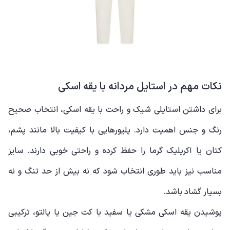
نکات مهم در استایل مردانه با یقه اسکی
برای داشتن استایلی شیک و راحت با یقه اسکی، انتخاب صحیح
رنگ و جنس اهمیت دارد. پلیورهایی با کیفیت بالا مانند پشم،
کتان یا آکریلیک گرما را حفظ کرده و راحتی خوبی دارند. سایز
مناسب نیز باید طوری انتخاب شود که نه بیش از حد تنگ و نه
بسیار گشاد باشد.
پوشیدن یقه اسکی مشکی یا سفید با کت جین یا پالتو، ترکیبی