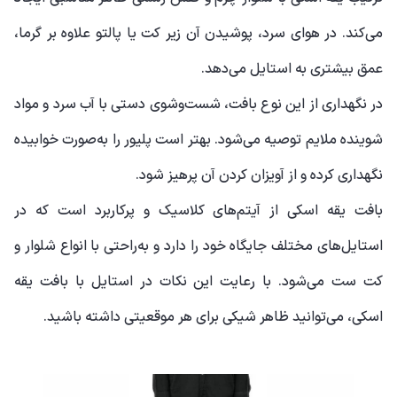
می‌کند. در هوای سرد، پوشیدن آن زیر کت یا پالتو علاوه بر گرما،
عمق بیشتری به استایل می‌دهد.
در نگهداری از این نوع بافت، شست‌وشوی دستی با آب سرد و مواد
شوینده ملایم توصیه می‌شود. بهتر است پلیور را به‌صورت خوابیده
نگهداری کرده و از آویزان کردن آن پرهیز شود.
بافت یقه اسکی از آیتم‌های کلاسیک و پرکاربرد است که در
استایل‌های مختلف جایگاه خود را دارد و به‌راحتی با انواع شلوار و
کت ست می‌شود. با رعایت این نکات در استایل با بافت یقه
اسکی، می‌توانید ظاهر شیکی برای هر موقعیتی داشته باشید.