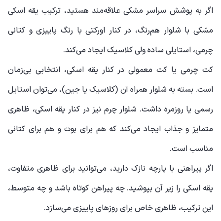
اگر به پوشش سراسر مشکی علاقه‌مند هستید، ترکیب یقه اسکی
مشکی با شلوار هم‌رنگ، در کنار اورکتی با رنگ پاییزی و کتانی
چرمی، استایلی ساده ولی کلاسیک ایجاد می‌کند.
کت چرمی یا کت معمولی در کنار یقه اسکی، انتخابی بی‌زمان
است. بسته به شلوار همراه آن (کلاسیک یا جین)، می‌توان استایل
رسمی یا روزمره داشت. شلوار چرم نیز در کنار یقه اسکی، ظاهری
متمایز و جذاب ایجاد می‌کند که هم برای بوت و هم برای کتانی
مناسب است.
اگر پیراهنی با پارچه نازک دارید، می‌توانید برای ظاهری متفاوت،
یقه اسکی را زیر آن بپوشید. چه پیراهن کوتاه باشد و چه متوسط،
این ترکیب، ظاهری خاص برای روزهای پاییزی می‌سازد.