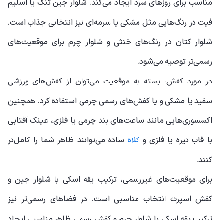
مناسب برای روزهای سرد ایجاد می‌کند. شلوار جین تنگ یا اسلیم
فیت در رنگ‌هایی مثل مشکی یا سرمه‌ای نیز انتخابی جذاب است.
شلوار کتان در رنگ‌های خنثی و شلوار چرم برای موقعیت‌های
رسمی‌تر توصیه می‌شود.
در مورد کفش، بسته به موقعیت می‌توان از کفش‌های ورزشی
سفید یا مشکی و یا کفش‌های رسمی چرمی استفاده کرد. همچنین
اکسسوری‌هایی مانند ساعت‌های بند چرمی یا فلزی، عینک آفتابی
با قاب تیره یا فلزی و
کلاه
ساده می‌توانند ظاهر شما را کامل‌تر
کنند.
برای موقعیت‌های غیررسمی، ترکیب یقه اسکی با شلوار جین و
کفش اسپرت انتخاب مناسبی است. در فضاهای رسمی‌تر نیز
ترکیب یقه اسکی با شلوار چرم و کفش رسمی ظاهر مناسبی ایجاد