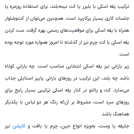
ترکیب یقه اسکی با بلیزر یا کت نیمه‌بلند، برای استفاده روزمره یا
جلسات کاری بسیار پرکاربرد است. همچنین می‌توان از کت‌وشلوار
همراه با یقه اسکی برای موقعیت‌های رسمی بهره گرفت. ست کردن
یقه اسکی با کت چرم نیز از گذشته تا امروز همواره مورد توجه بوده
است.
زیر بارانی نیز یقه اسکی انتخابی مناسب است. چه بارانی کوتاه
باشد چه بلند، این ترکیب در روزهای بارانی پاییز استایلی جذاب
می‌سازد. کت و پالتو در کنار یقه اسکی ترکیبی بسیار رایج برای
روزهای سرد است، مشروط بر آن‌که رنگ هر دو لباس با یکدیگر
هماهنگ باشد.
جلیقه یا وست، به‌ویژه انواع جین، چرم یا بافت و
کاپشن
نیز