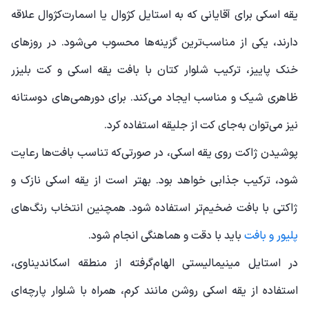
یقه اسکی برای آقایانی که به استایل کژوال یا اسمارت‌کژوال علاقه
دارند، یکی از مناسب‌ترین گزینه‌ها محسوب می‌شود. در روزهای
خنک پاییز، ترکیب شلوار کتان با بافت یقه اسکی و کت بلیزر
ظاهری شیک و مناسب ایجاد می‌کند. برای دورهمی‌های دوستانه
نیز می‌توان به‌جای کت از جلیقه استفاده کرد.
پوشیدن ژاکت روی یقه اسکی، در صورتی‌که تناسب بافت‌ها رعایت
شود، ترکیب جذابی خواهد بود. بهتر است از یقه اسکی نازک و
ژاکتی با بافت ضخیم‌تر استفاده شود. همچنین انتخاب رنگ‌های
پلیور و بافت
باید با دقت و هماهنگی انجام شود.
در استایل مینیمالیستی الهام‌گرفته از منطقه اسکاندیناوی،
استفاده از یقه اسکی روشن مانند کرم، همراه با شلوار پارچه‌ای