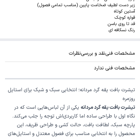
زیر دست لطیف ضخامت پایین (مناسب تمامی فصول)
آستین کوتاه
قواره کوچک
قد تا روی باسن
رنگ نسکافه ای
مشخصات فنی
نقد و بررسی
نظرات
مشخصات فنی ندارد
تیشرت بافت یقه گرد مردانه؛ انتخابی سبک و شیک برای استایل
روزمره
تیشرت بافت یقه گرد مردانه
یکی از آن لباس‌هایی است که در
نگاه اول با طراحی ساده اما کاربردی‌اش توجه را جلب می‌کند.
پارچه سبک، لطافت بافت، حالت کشی و طراحی ظریف، این
محصول را به انتخابی مناسب برای فصول معتدل و استایل‌های