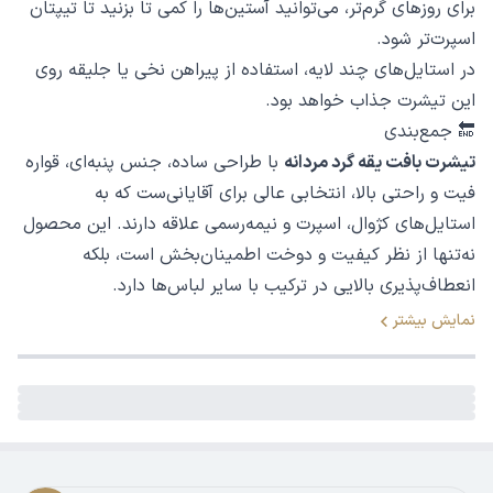
برای روزهای گرم‌تر، می‌توانید آستین‌ها را کمی تا بزنید تا تیپتان
اسپرت‌تر شود.
در استایل‌های چند لایه، استفاده از پیراهن نخی یا جلیقه روی
این تیشرت جذاب خواهد بود.
🔚 جمع‌بندی
تیشرت بافت یقه گرد مردانه
با طراحی ساده، جنس پنبه‌ای، قواره
فیت و راحتی بالا، انتخابی عالی برای آقایانی‌ست که به
استایل‌های کژوال، اسپرت و نیمه‌رسمی علاقه دارند. این محصول
نه‌تنها از نظر کیفیت و دوخت اطمینان‌بخش است، بلکه
انعطاف‌پذیری بالایی در ترکیب با سایر لباس‌ها دارد.
نمایش بیشتر