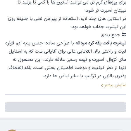
برای روزهای گرم تر، می توانید آستین ها را کمی تا بزنید تا
تیپتان اسپرت تر شود.
در استایل های چند لایه، استفاده از پیراهن نخی یا جلیقه روی
این تیشرت جذاب خواهد بود.
🔚 جمع بندی
تیشرت بافت یقه گرد مردانه
با طراحی ساده، جنس پنبه ای، قواره
فیت و راحتی بالا، انتخابی عالی برای آقایانی ست که به استایل
های کژوال، اسپرت و نیمه رسمی علاقه دارند. این محصول نه
تنها از نظر کیفیت و دوخت اطمینان بخش است، بلکه انعطاف
پذیری بالایی در ترکیب با سایر لباس ها دارد.
نمایش بیشتر