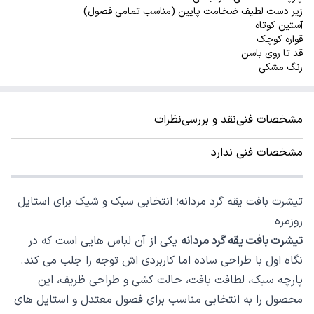
زیر دست لطیف ضخامت پایین (مناسب تمامی فصول)
آستین کوتاه
قواره کوچک
قد تا روی باسن
رنگ مشکی
مشخصات فنی
نقد و بررسی
نظرات
مشخصات فنی ندارد
تیشرت بافت یقه گرد مردانه؛ انتخابی سبک و شیک برای استایل
روزمره
تیشرت بافت یقه گرد مردانه
یکی از آن لباس هایی است که در
نگاه اول با طراحی ساده اما کاربردی اش توجه را جلب می کند.
پارچه سبک، لطافت بافت، حالت کشی و طراحی ظریف، این
محصول را به انتخابی مناسب برای فصول معتدل و استایل های