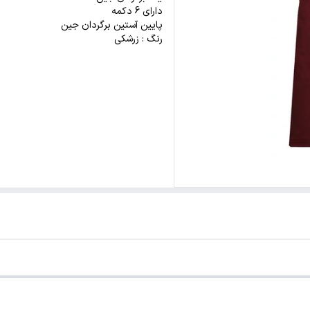
دارای 6 دکمه
پایین آستین برگردان جین
رنگ : زرشکی