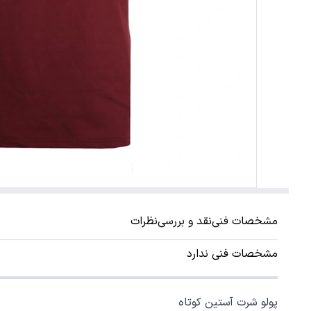
مشخصات فنی
نقد و بررسی
نظرات
مشخصات فنی ندارد
پولو شرت آستین کوتاه