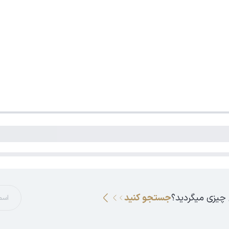
 چیزی میگردید؟
جستجو کنید