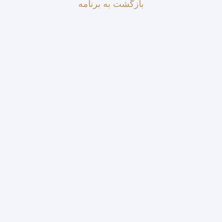
بازگشت به برنامه