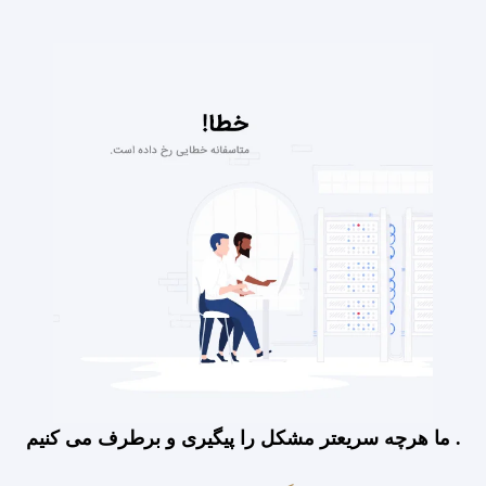
ما هرچه سریعتر مشکل را پیگیری و برطرف می کنیم .