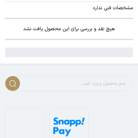
مشخصات فنی ندارد
هیچ نقد و بررسی برای این محصول یافت نشد