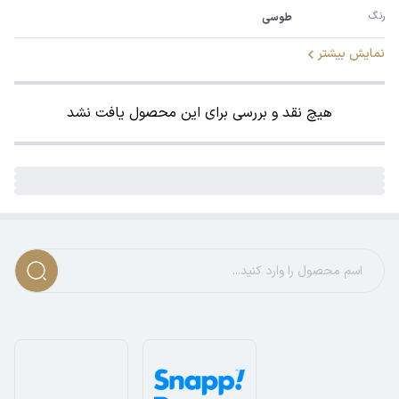
رنگ
طوسی
نمایش بیشتر
هیچ نقد و بررسی برای این محصول یافت نشد