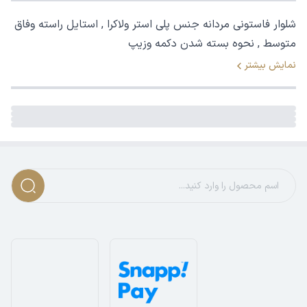
شلوار فاستونی مردانه جنس پلی استر ولاکرا , استایل راسته وفاق
متوسط , نحوه بسته شدن دکمه وزیپ
نمایش بیشتر