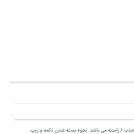
نحوه بسته شدن دکمه و زیپ.