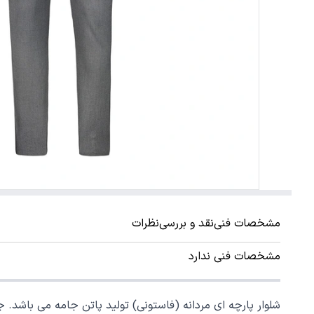
مشخصات فنی
نقد و بررسی
نظرات
مشخصات فنی ندارد
شلوار پارچه ای مردانه (فاستونی) تولید پاتن جامه می باشد. جنس شلوار