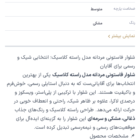
ضخامت پارچه
متوسط
رنگ
مشکی
نمایش بیشتر
شلوار فاستونی مردانه مدل راسته کلاسیک؛ انتخابی شیک و
رسمی برای آقایان
شلوار فاستونی مردانه مدل راسته کلاسیک
یکی از بهترین
انتخاب‌ها برای آقایانی‌ست که به دنبال استایلی رسمی، خوش‌فرم
و باکیفیت هستند. این شلوار با ترکیبی از پلی‌استر، ویسکوز و
درصدی لاکرا، علاوه بر ظاهر شیک، راحتی و انعطاف خوبی در
حرکت ارائه می‌دهد. طراحی راسته کلاسیک و رنگ‌های جذاب
ذغالی، مشکی و سرمه‌ای
این شلوار را به گزینه‌ای ایده‌آل برای
موقعیت‌های رسمی و نیمه‌رسمی تبدیل کرده است.
📌 مشخصات محصول