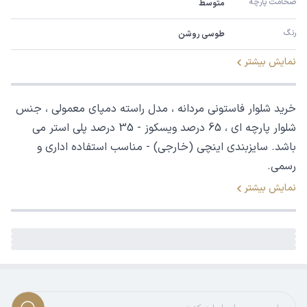
ضخامت پارچه
متوسط
رنگ
طوسی روشن
نمایش بیشتر
خرید شلوار فاستونی مردانه ، مدل راسته دمپای معمولی ، جنس
شلوار پارچه ای ، 65 درصد ویسکوز - 35 درصد پلی استر می
باشد. سایزبندی اینچی (خارجی) - مناسب استفاده اداری و
رسمی.
نمایش بیشتر