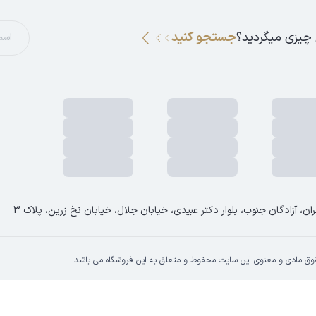
 چیزی میگردید؟
جستجو کنید
ان، آزادگان جنوب، بلوار دکتر عبیدی، خیابان جلال، خیابان نخ زرین، پلاک 3
وق مادی و معنوی این سایت محفوظ و متعلق به این فروشگاه می باشد.