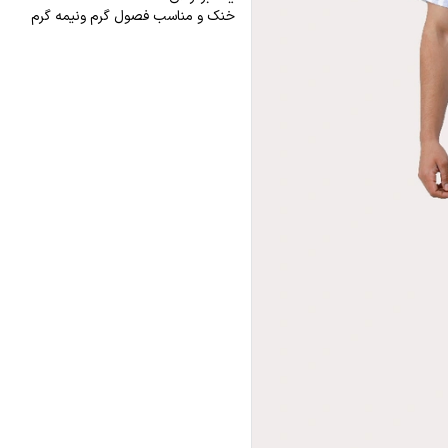
خنک و مناسب فصول گرم ونیمه گرم