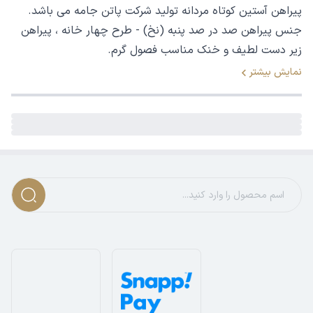
پیراهن آستین کوتاه مردانه تولید شرکت پاتن جامه می باشد.
جنس پیراهن صد در صد پنبه (نخ) - طرح چهار خانه ، پیراهن
زیر دست لطیف و خنک مناسب فصول گرم.
نمایش بیشتر