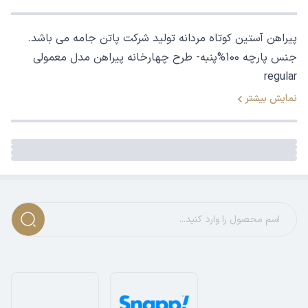
پیراهن آستین کوتاه مردانه تولید شرکت پاتن جامه می باشد.
جنس پارچه 100%پنبه- طرح چهارخانه پیراهن مدل معمولی
regular
نمایش بیشتر