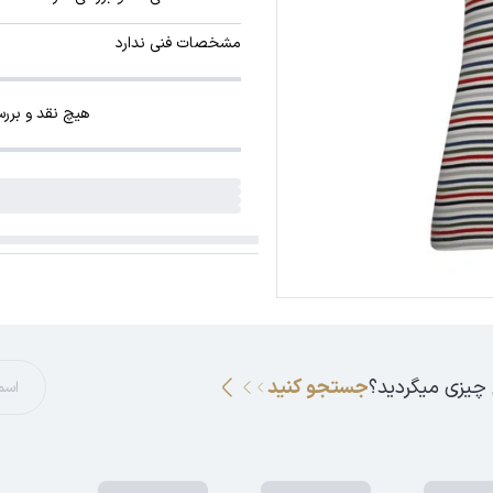
مشخصات فنی ندارد
هیچ نقد و برر
 چیزی میگردید؟
جستجو کنید