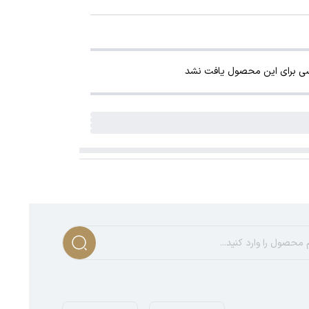
سی برای این محصول یافت نشد