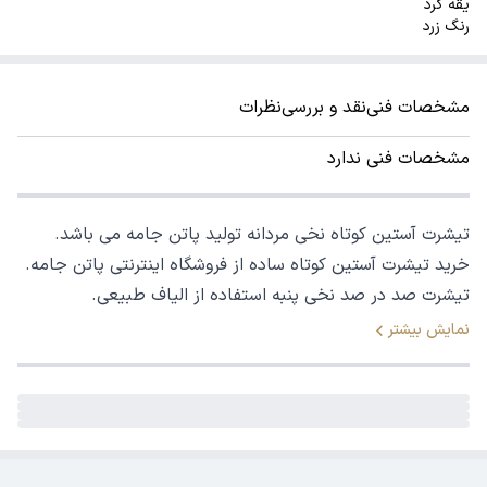
یقه گرد
رنگ زرد
مشخصات فنی
نقد و بررسی
نظرات
مشخصات فنی ندارد
تیشرت آستین کوتاه نخی مردانه تولید پاتن جامه می باشد.
خرید تیشرت آستین کوتاه ساده از فروشگاه اینترنتی پاتن جامه.
تیشرت صد در صد نخی پنبه استفاده از الیاف طبیعی.
نمایش بیشتر