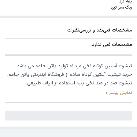
یقه گرد
رنگ سبز تیره
مشخصات فنی
نقد و بررسی
نظرات
مشخصات فنی ندارد
تیشرت آستین کوتاه نخی مردانه تولید پاتن جامه می باشد.
خرید تیشرت آستین کوتاه ساده از فروشگاه اینترنتی پاتن جامه.
تیشرت صد در صد نخی پنبه استفاده از الیاف طبیعی.
نمایش بیشتر