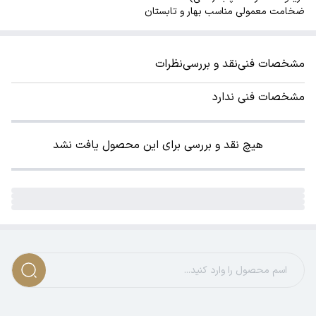
ضخامت معمولی مناسب بهار و تابستان
مشخصات فنی
نقد و بررسی
نظرات
مشخصات فنی ندارد
هیچ نقد و بررسی برای این محصول یافت نشد