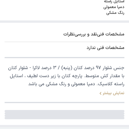
استایل راسته
دمپا معمولی
رنگ مشکی
مشخصات فنی
نقد و بررسی
نظرات
مشخصات فنی ندارد
جنس شلوار 97 درصد کتان (پنبه) / 3 درصد لاکرا - شلوار کتان
با مقدار کش متوسط. پارچه کتان با زیر دست لطیف ، استایل
راسته کلاسیک. دمپا معمولی و رنگ مشکی می باشد
نمایش بیشتر