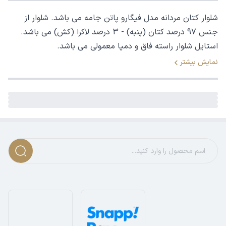
شلوار کتان مردانه مدل فیگارو پاتن جامه می باشد. شلوار از
جنس 97 درصد کتان (پنبه) - 3 درصد لاکرا (کش) می باشد.
استایل شلوار راسته فاق و دمپا معمولی می باشد.
نمایش بیشتر