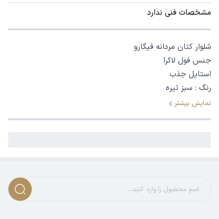
مشخصات فنی ندارد
شلوار کتان مردانه فیگارو
جنس فول لاکرا
استایل جذب
رنگ : سبز تیره
نمایش بیشتر