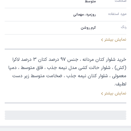
ضخامت
متوسط
مورد استفاده
روزمره ، مهمانی
رنگ
کرم روشن
نمایش بیشتر
خرید شلوار کتان مردانه ، جنس 97 درصد کتان 3 درصد لاکرا
(کش) ، شلوار حالت کشی مدل نیمه جذب ، فاق متوسط ، دمپا
معمولی ، شلوار کتان نیمه جذب ، ضخامت متوسط زیر دست
لطیف.
نمایش بیشتر