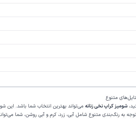
تایل‌های متنوع
ید،
شومیز کراپ نخی زنانه
می‌تواند بهترین انتخاب شما باشد. این شومیز
وجه به رنگ‌بندی متنوع شامل آبی، زرد، کرم و آبی روشن، شما می‌توانی