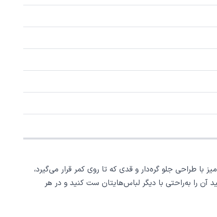
 با طراحی جلو گره‌دار و قدی که تا روی کمر قرار می‌گیرد،
د آن را به‌راحتی با دیگر لباس‌هایتان ست کنید و در هر