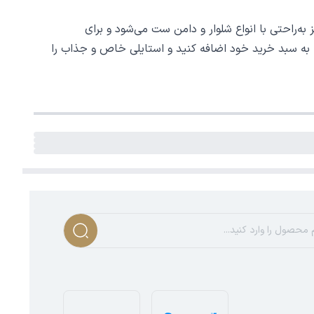
‌راحتی با انواع شلوار و دامن ست می‌شود و برای
 به سبد خرید خود اضافه کنید و استایلی خاص و جذاب را