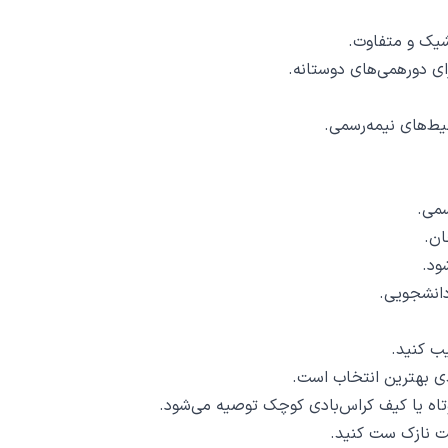
 شیک و متفاوت.
ی دورهمی‌های دوستانه.
ط‌های نیمه‌رسمی.
سمی.
ان.
ود.
دانشجویی.
یب کنید.
یدی بهترین انتخاب است.
وتاه یا کیف کراس‌بادی کوچک توصیه می‌شود.
کت نازک ست کنید.