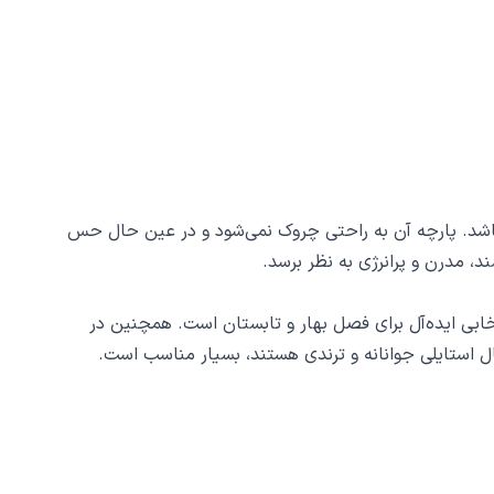
برخوردار باشد. پارچه آن به راحتی چروک نمی‌شود و در عین حال حس
د، مدرن و پرانرژی به نظر برسد.
خابی ایده‌آل برای فصل بهار و تابستان است. همچنین در
بال استایلی جوانانه و ترندی هستند، بسیار مناسب است.