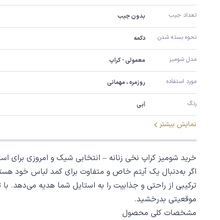
تعداد جیب
بدون جیب
نحوه بسته شدن
دکمه
مدل شومیز
معمولی - کراپ
مورد استفاده
روزمره ، مهمانی
رنگ
آبی
نمایش بیشتر
خرید شومیز کراپ نخی زنانه – انتخابی شیک و امروزی برای اس
اگر به‌دنبال یک آیتم خاص و متفاوت برای کمد لباس خود هست
ترکیبی از راحتی و جذابیت را به استایل شما هدیه می‌دهد. با ت
موقعیتی بدرخشید.
مشخصات کلی محصول