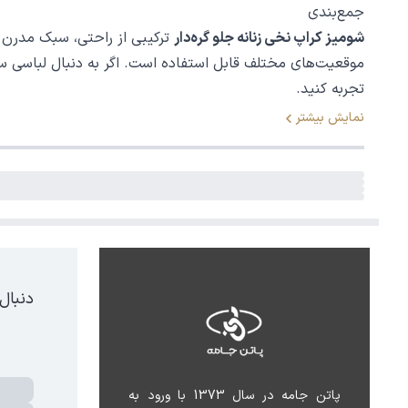
جمع‌بندی
شومیز کراپ نخی زنانه جلو گره‌دار
ترکیبی از راحتی، سبک مدرن و
موقعیت‌های مختلف قابل استفاده است. اگر به دنبال لباسی س
تجربه کنید.
نمایش بیشتر
دنبال
پاتن جامه در سال 1373 با ورود به 