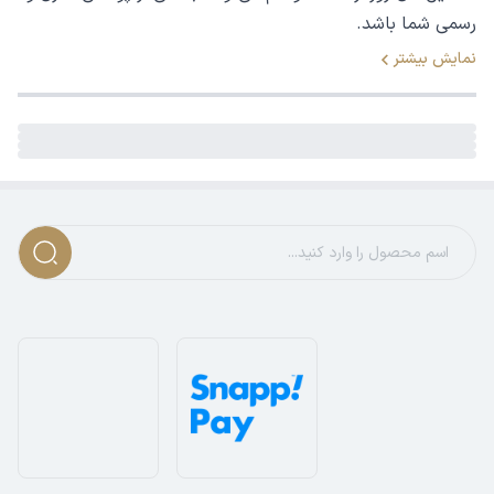
رسمی شما باشد.
نمایش بیشتر