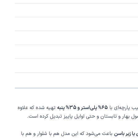
ب پارچه‌ای با
65% پلی‌استر و 35% پنبه
تهیه شده که علاوه
فصول بهار و تابستان و حتی اوایل پاییز تبدیل کرده است.
 یا زیر باسن
باعث می‌شود که این مدل هم با شلوار و هم با