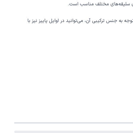
ای سلیقه‌های مختلف مناسب است.
ه به جنس ترکیبی آن، می‌توانید در اوایل پاییز نیز با