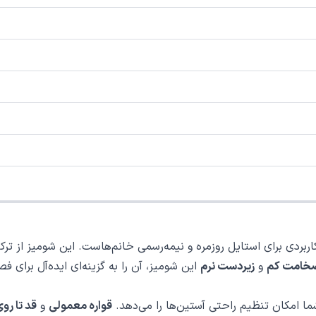
بردی برای استایل روزمره و نیمه‌رسمی خانم‌هاست. این شومیز از ترکی
خامت کم
و
زیر‌دست نرم
این شومیز، آن را به گزینه‌ای ایده‌آل برای 
ا امکان تنظیم راحتی آستین‌ها را می‌دهد.
قواره معمولی
و
قد تا روی