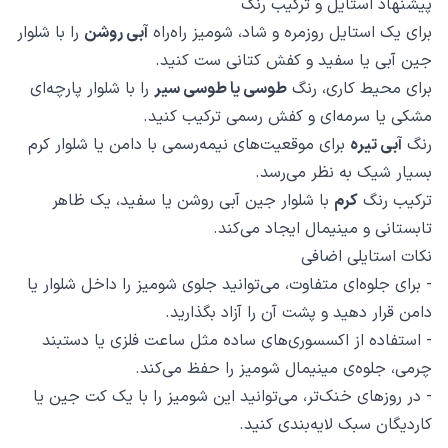
پیشنهاد استایل و ترکیب رنگ
برای یک استایل روزمره و شاد، شومیز راه‌راه
آبی روشن
را با شلوار
جین آبی یا سفید و کفش کتانی ست کنید.
برای محیط کاری، رنگ
طوسی یا طوسی سیر
را با شلوار پارچه‌ای
مشکی یا سرمه‌ای و کفش رسمی ترکیب کنید.
رنگ
آبی تیره
برای موقعیت‌های نیمه‌رسمی با دامن یا شلوار کرم
بسیار شیک به نظر می‌رسد.
ترکیب رنگ
کرم
با شلوار جین آبی روشن یا سفید، یک ظاهر
تابستانی و مینیمال ایجاد می‌کند.
نکات استایلی اضافی
- برای جلوه‌ای متفاوت، می‌توانید جلوی شومیز را داخل شلوار یا
دامن قرار دهید و پشت آن را آزاد بگذارید.
- استفاده از اکسسوری‌های ساده مثل ساعت فلزی یا دستبند
چرمی، جلوه‌ی مینیمال شومیز را حفظ می‌کند.
- در روزهای خنک‌تر، می‌توانید این شومیز را با یک کت جین یا
کاردیگان سبک لایه‌بندی کنید.