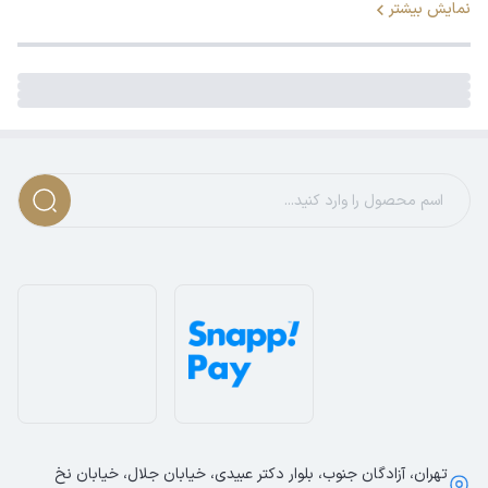
نمایش بیشتر
تهران، آزادگان جنوب، بلوار دکتر عبیدی، خیابان جلال، خیابان نخ