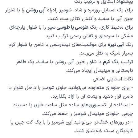
پیشنهاد استایل و ترکیب رنگ
برای یک استایل روزمره و شاد، شومیز راه‌راه
آبی روشن
را با شلوار
جین آبی یا سفید و کفش کتانی ست کنید.
برای محیط کاری، رنگ
طوسی یا طوسی سیر
را با شلوار پارچه‌ای
مشکی یا سرمه‌ای و کفش رسمی ترکیب کنید.
رنگ
آبی تیره
برای موقعیت‌های نیمه‌رسمی با دامن یا شلوار کرم
بسیار شیک به نظر می‌رسد.
ترکیب رنگ
کرم
با شلوار جین آبی روشن یا سفید، یک ظاهر
تابستانی و مینیمال ایجاد می‌کند.
نکات استایلی اضافی
- برای جلوه‌ای متفاوت، می‌توانید جلوی شومیز را داخل شلوار یا
دامن قرار دهید و پشت آن را آزاد بگذارید.
- استفاده از اکسسوری‌های ساده مثل ساعت فلزی یا دستبند
چرمی، جلوه‌ی مینیمال شومیز را حفظ می‌کند.
- در روزهای خنک‌تر، می‌توانید این شومیز را با یک کت جین یا
کاردیگان سبک لایه‌بندی کنید.