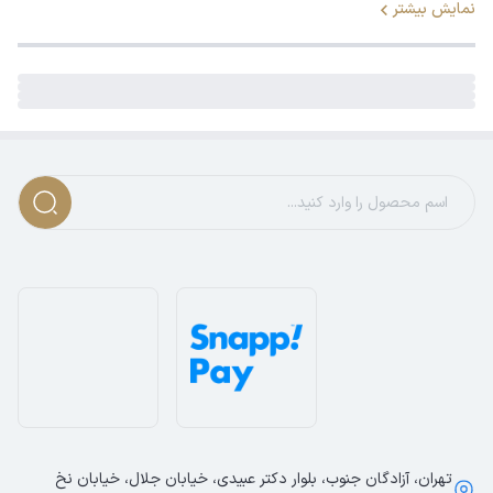
نمایش بیشتر
تهران، آزادگان جنوب، بلوار دکتر عبیدی، خیابان جلال، خیابان نخ