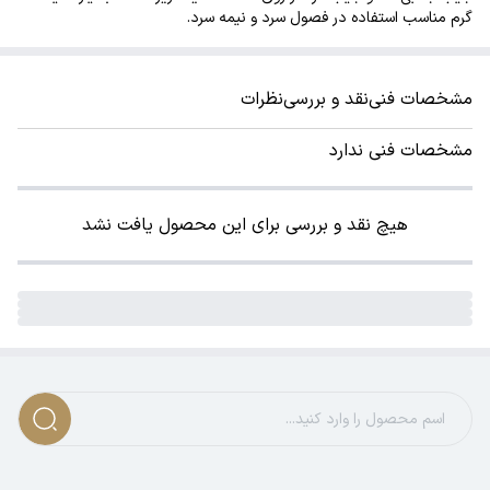
گرم مناسب استفاده در فصول سرد و نیمه سرد.
مشخصات فنی
نقد و بررسی
نظرات
مشخصات فنی ندارد
هیچ نقد و بررسی برای این محصول یافت نشد