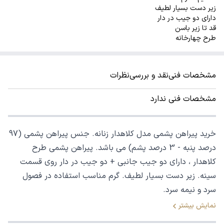
زیر دست بسیار لطیف
دارای دو جیب در دار
قد تا زیر باسن
طرح چهارخانه
مشخصات فنی
نقد و بررسی
نظرات
مشخصات فنی ندارد
خرید پیراهن پشمی مدل کلاهدار زنانه. جنس پیراهن پشمی (97
درصد پنبه - 3 درصد پشم) می باشد. پیراهن پشمی طرح
کلاهدار ، دارای دو جیب جانبی + دو جیب در دار روی قسمت
سینه. زیر دست بسیار لطیف. گرم مناسب استفاده در فصول
سرد و نیمه سرد.
نمایش بیشتر