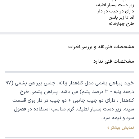
زیر دست بسیار لطیف
دارای دو جیب در دار
قد تا زیر باسن
طرح چهارخانه
مشخصات فنی
نقد و بررسی
نظرات
مشخصات فنی ندارد
خرید پیراهن پشمی مدل کلاهدار زنانه. جنس پیراهن پشمی (97
درصد پنبه - 3 درصد پشم) می باشد. پیراهن پشمی طرح
کلاهدار ، دارای دو جیب جانبی + دو جیب در دار روی قسمت
سینه. زیر دست بسیار لطیف. گرم مناسب استفاده در فصول
سرد و نیمه سرد.
نمایش بیشتر