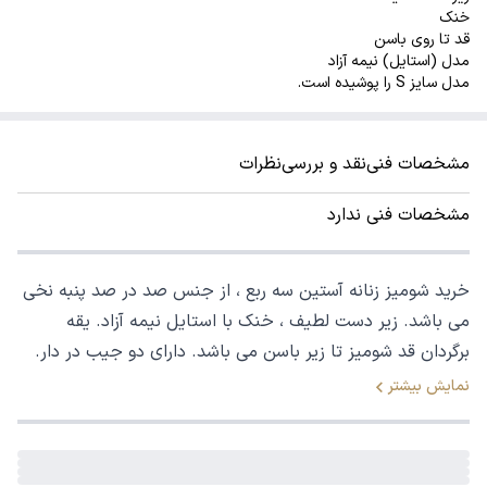
خنک
قد تا روی باسن
مدل (استایل) نیمه آزاد
مدل سایز S را پوشیده است.
مشخصات فنی
نقد و بررسی
نظرات
مشخصات فنی ندارد
خرید شومیز زنانه آستین سه ربع ، از جنس صد در صد پنبه نخی
می باشد. زیر دست لطیف ، خنک با استایل نیمه آزاد. یقه
برگردان قد شومیز تا زیر باسن می باشد. دارای دو جیب در دار.
نمایش بیشتر