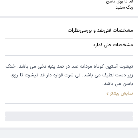
قد تا روی باسن
رنگ سفید
مشخصات فنی
نقد و بررسی
نظرات
مشخصات فنی ندارد
تیشرت آستین کوتاه مردانه صد در صد پنبه نخی می باشد. خنک
زیر دست لطیف می باشد. تی شرت قواره دار قد تیشرت تا روی
باسن می باشد.
نمایش بیشتر