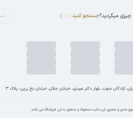
 چیزی میگردید؟
جستجو کنید
ان، آزادگان جنوب، بلوار دکتر عبیدی، خیابان جلال، خیابان نخ زرین، پلاک 3
وق مادی و معنوی این سایت محفوظ و متعلق به این فروشگاه می باشد.