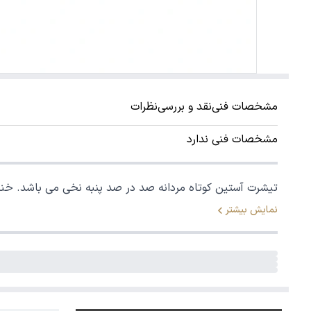
مشخصات فنی
نقد و بررسی
نظرات
مشخصات فنی ندارد
تیشرت آستین کوتاه مردانه صد در صد پنبه نخی می باشد. خن
نمایش بیشتر