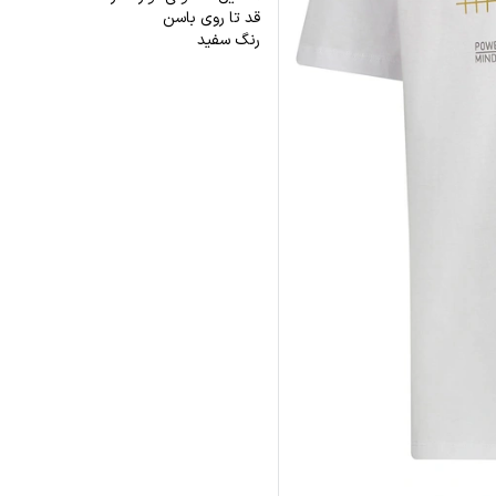
قد تا روی باسن
رنگ سفید