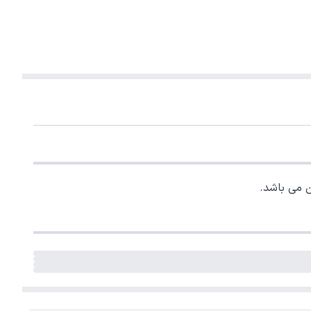
 می باشد.