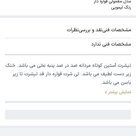
مدل معمولی قواره دار
رنگ لیمویی
مشخصات فنی
نقد و بررسی
نظرات
مشخصات فنی ندارد
تیشرت آستین کوتاه مردانه صد در صد پنبه نخی می باشد. خنک
زیر دست لطیف می باشد. تی شرت قواره دار قد تیشرت تا زیر
باسن می باشد.
نمایش بیشتر