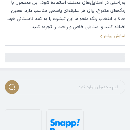
به‌راحتی در استایل‌های مختلف استفاده شود. این محصول با
رنگ‌های متنوع، برای هر سلیقه‌ای پاسخی مناسب دارد. همین
حالا با انتخاب رنگ دلخواه، این تیشرت را به کمد تابستانی خود
اضافه کنید و استایلی خاص و راحت را تجربه کنید.
نمایش بیشتر