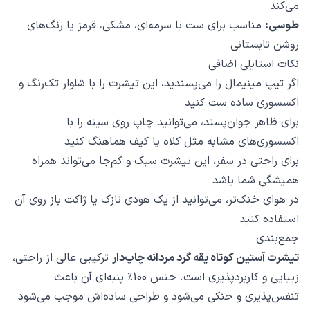
می‌کند
طوسی:
مناسب برای ست با سرمه‌ای، مشکی، قرمز یا رنگ‌های
روشن تابستانی
نکات استایلی اضافی
اگر تیپ مینیمال را می‌پسندید، این تیشرت را با شلوار تک‌رنگ و
اکسسوری ساده ست کنید
برای ظاهر جوان‌پسند، می‌توانید چاپ روی سینه را با
اکسسوری‌های مشابه مثل کلاه یا کیف هماهنگ کنید
برای راحتی در سفر، این تیشرت سبک و کم‌جا می‌تواند همراه
همیشگی شما باشد
در هوای خنک‌تر، می‌توانید از یک هودی نازک یا ژاکت باز روی آن
استفاده کنید
جمع‌بندی
تیشرت آستین کوتاه یقه گرد مردانه چاپ‌دار
ترکیبی عالی از راحتی،
زیبایی و کاربردپذیری است. جنس 100٪ پنبه‌ای آن باعث
تنفس‌پذیری و خنکی می‌شود و طراحی ساده‌اش موجب می‌شود