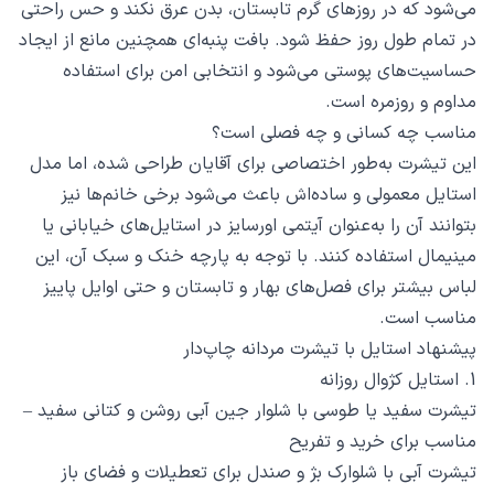
می‌شود که در روزهای گرم تابستان، بدن عرق نکند و حس راحتی
در تمام طول روز حفظ شود. بافت پنبه‌ای همچنین مانع از ایجاد
حساسیت‌های پوستی می‌شود و انتخابی امن برای استفاده
مداوم و روزمره است.
مناسب چه کسانی و چه فصلی است؟
این تیشرت به‌طور اختصاصی برای آقایان طراحی شده، اما مدل
استایل معمولی و ساده‌اش باعث می‌شود برخی خانم‌ها نیز
بتوانند آن را به‌عنوان آیتمی اورسایز در استایل‌های خیابانی یا
مینیمال استفاده کنند. با توجه به پارچه خنک و سبک آن، این
لباس بیشتر برای فصل‌های بهار و تابستان و حتی اوایل پاییز
مناسب است.
پیشنهاد استایل با تیشرت مردانه چاپ‌دار
1. استایل کژوال روزانه
تیشرت سفید یا طوسی با شلوار جین آبی روشن و کتانی سفید –
مناسب برای خرید و تفریح
تیشرت آبی با شلوارک بژ و صندل برای تعطیلات و فضای باز