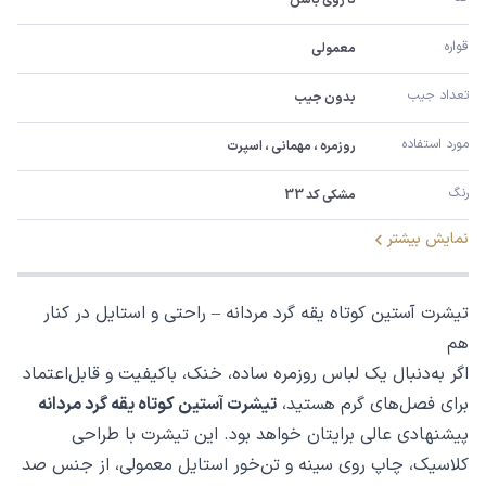
قواره
معمولی
تعداد جیب
بدون جیب
مورد استفاده
روزمره ، مهمانی ، اسپرت
رنگ
مشکی کد 33
نمایش بیشتر
تیشرت آستین کوتاه یقه گرد مردانه – راحتی و استایل در کنار
هم
اگر به‌دنبال یک لباس روزمره ساده، خنک، باکیفیت و قابل‌اعتماد
برای فصل‌های گرم هستید،
تیشرت آستین کوتاه یقه گرد مردانه
پیشنهادی عالی برایتان خواهد بود. این تیشرت با طراحی
کلاسیک، چاپ روی سینه و تن‌خور استایل معمولی، از جنس صد