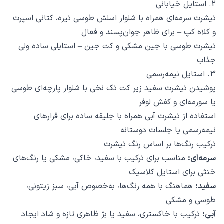
2. استایل خیابانی
تیشرت سرمه‌ای همراه با شلوار اسلش طوسی تیره، کتانی اسپرت
و کلاه کپ – برای ظاهر جوان‌پسند و فعال
تیشرت طوسی با جین مشکی و کت جین – استایلی ساده ولی
جذاب
3. استایل نیمه‌رسمی
پوشیدن تیشرت سفید زیر کت تک نخی با شلوار پارچه‌ای طوسی
یا سورمه‌ای و کفش لوفر
استفاده از تیشرت آبی همراه با جلیقه ساده برای قرارهای
نیمه‌رسمی یا جلسات دوستانه
ترکیب رنگ‌ها بر اساس رنگ تیشرت
سرمه‌ای:
مناسب برای ترکیب با سفید، خاکی، مشکی یا رنگ‌های
خنثی برای استایل کلاسیک
سفید:
هماهنگ با همه رنگ‌ها، به‌خصوص آبی، سبز زیتونی،
طوسی و مشکی
آبی:
ترکیب با خاکستری، سفید یا بژ ظاهری تازه و شاد ایجاد