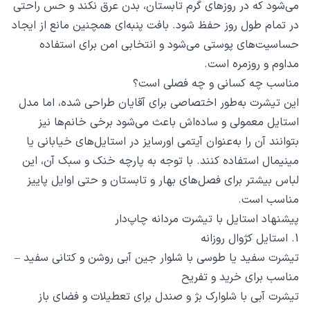
می‌شود که در روزهای گرم تابستان، بدن عرق نکند و حس راحتی
در تمام طول روز حفظ شود. بافت پنبه‌ای همچنین مانع از ایجاد
حساسیت‌های پوستی می‌شود و انتخابی امن برای استفاده
مداوم و روزمره است.
مناسب چه کسانی و چه فصلی است؟
این تیشرت به‌طور اختصاصی برای آقایان طراحی شده، اما مدل
استایل معمولی و ساده‌اش باعث می‌شود برخی خانم‌ها نیز
بتوانند آن را به‌عنوان آیتمی اورسایز در استایل‌های خیابانی یا
مینیمال استفاده کنند. با توجه به پارچه خنک و سبک آن، این
لباس بیشتر برای فصل‌های بهار و تابستان و حتی اوایل پاییز
مناسب است.
پیشنهاد استایل با تیشرت مردانه چاپ‌دار
1. استایل کژوال روزانه
تیشرت سفید یا طوسی با شلوار جین آبی روشن و کتانی سفید –
مناسب برای خرید و تفریح
تیشرت آبی با شلوارک بژ و صندل برای تعطیلات و فضای باز