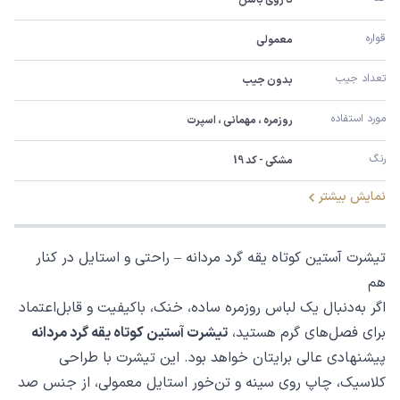
قواره
معمولی
تعداد جیب
بدون جیب
مورد استفاده
روزمره ، مهمانی ، اسپرت
رنگ
مشکی - کد 19
نمایش بیشتر
تیشرت آستین کوتاه یقه گرد مردانه – راحتی و استایل در کنار
هم
اگر به‌دنبال یک لباس روزمره ساده، خنک، باکیفیت و قابل‌اعتماد
برای فصل‌های گرم هستید،
تیشرت آستین کوتاه یقه گرد مردانه
پیشنهادی عالی برایتان خواهد بود. این تیشرت با طراحی
کلاسیک، چاپ روی سینه و تن‌خور استایل معمولی، از جنس صد