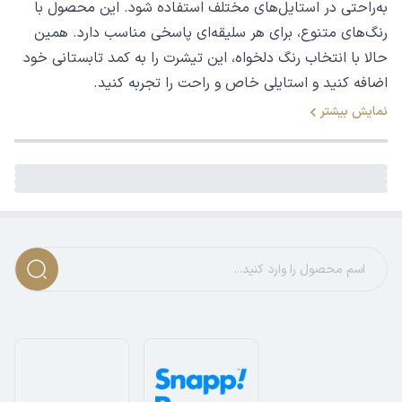
به‌راحتی در استایل‌های مختلف استفاده شود. این محصول با
رنگ‌های متنوع، برای هر سلیقه‌ای پاسخی مناسب دارد. همین
حالا با انتخاب رنگ دلخواه، این تیشرت را به کمد تابستانی خود
اضافه کنید و استایلی خاص و راحت را تجربه کنید.
نمایش بیشتر