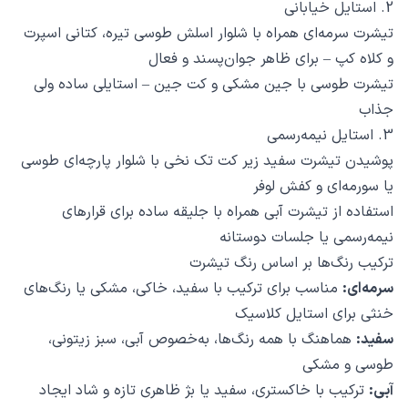
2. استایل خیابانی
تیشرت سرمه‌ای همراه با شلوار اسلش طوسی تیره، کتانی اسپرت
و کلاه کپ – برای ظاهر جوان‌پسند و فعال
تیشرت طوسی با جین مشکی و کت جین – استایلی ساده ولی
جذاب
3. استایل نیمه‌رسمی
پوشیدن تیشرت سفید زیر کت تک نخی با شلوار پارچه‌ای طوسی
یا سورمه‌ای و کفش لوفر
استفاده از تیشرت آبی همراه با جلیقه ساده برای قرارهای
نیمه‌رسمی یا جلسات دوستانه
ترکیب رنگ‌ها بر اساس رنگ تیشرت
سرمه‌ای:
مناسب برای ترکیب با سفید، خاکی، مشکی یا رنگ‌های
خنثی برای استایل کلاسیک
سفید:
هماهنگ با همه رنگ‌ها، به‌خصوص آبی، سبز زیتونی،
طوسی و مشکی
آبی:
ترکیب با خاکستری، سفید یا بژ ظاهری تازه و شاد ایجاد