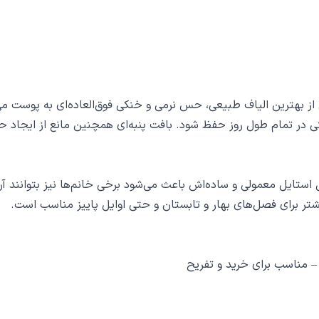
ی از بهترین الیاف طبیعی، حس نرمی و خنکی فوق‌العاده‌ای به پوست 
ی در تمام طول روز حفظ شود. بافت پنبه‌ای همچنین مانع از ایجاد ح
تایل معمولی و ساده‌اش باعث می‌شود برخی خانم‌ها نیز بتوانند آن را
شتر برای فصل‌های بهار و تابستان و حتی اوایل پاییز مناسب است.
– مناسب برای خرید و تفریح