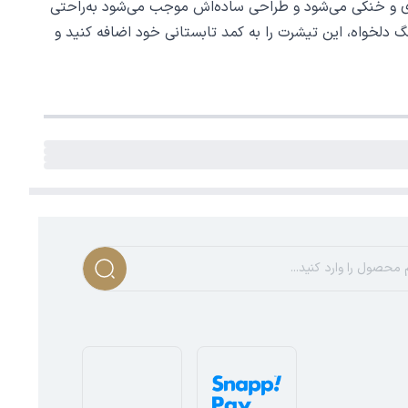
ست. جنس 100٪ پنبه‌ای آن باعث تنفس‌پذیری و خنکی می‌شود و طراحی ساده‌اش موجب می‌شود به‌راحتی
 دلخواه، این تیشرت را به کمد تابستانی خود اضافه کنید و