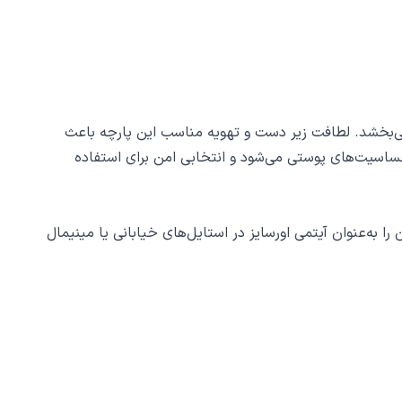
می‌بخشد. لطافت زیر دست و تهویه مناسب این پارچه باعث
ساسیت‌های پوستی می‌شود و انتخابی امن برای استفاده
 به‌عنوان آیتمی اورسایز در استایل‌های خیابانی یا مینیمال