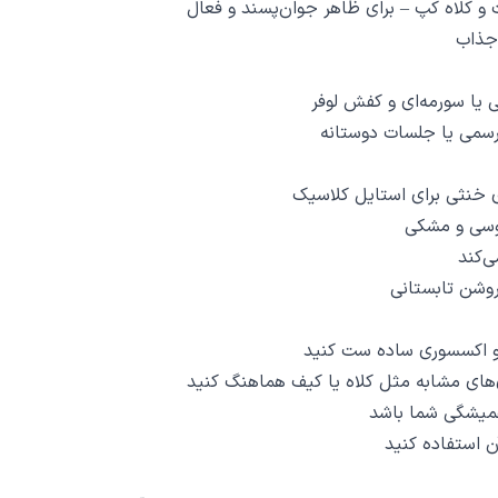
 و کلاه کپ – برای ظاهر جوان‌پسند و فعال
جذاب
یا سورمه‌ای و کفش لوفر
‌رسمی یا جلسات دوستانه
 خنثی برای استایل کلاسیک
وسی و مشکی
ی‌کند
روشن تابستانی
گ و اکسسوری ساده ست کنید
ی‌های مشابه مثل کلاه یا کیف هماهنگ کنید
همیشگی شما باشد
ن استفاده کنید