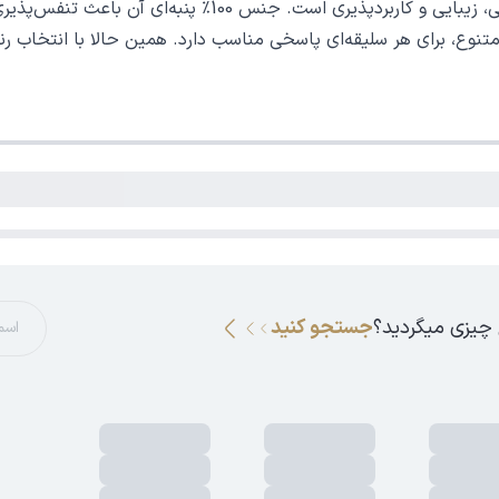
ترکیبی عالی از راحتی، زیبایی و کاربردپذیری ا
نوع، برای هر سلیقه‌ای پاسخی مناسب دارد. همین حالا با انتخاب رنگ
 چیزی میگردید؟
جستجو کنید