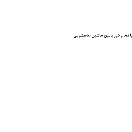
دما و دور پایین ماشین لباسشویی