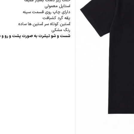
خنک زیر دست بسیار لطیف
استایل معمولی
دارای چاپ روی قسمت سینه
یقه گرد کشبافت
آستین کوتاه سر آستین ها ساده
رنگ مشکی
شست و شو تیشرت به صورت پشت و رو و با 