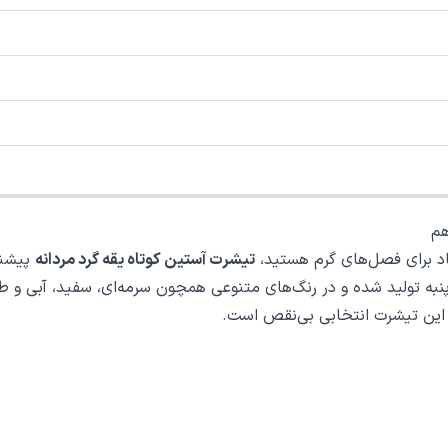
هم
ماد برای فصل‌های گرم هستید،
تیشرت آستین کوتاه یقه گرد مردانه
پیشنه
ه تولید شده و در رنگ‌های متنوعی همچون سرمه‌ای، سفید، آبی و طو
، این تیشرت انتخابی بی‌نقص است.