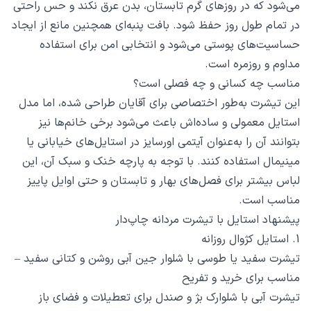
می‌شود که در روزهای گرم تابستان، بدن عرق نکند و حس راحتی
در تمام طول روز حفظ شود. بافت پنبه‌ای همچنین مانع از ایجاد
حساسیت‌های پوستی می‌شود و انتخابی امن برای استفاده
مداوم و روزمره است.
مناسب چه کسانی و چه فصلی است؟
این تیشرت به‌طور اختصاصی برای آقایان طراحی شده، اما مدل
استایل معمولی و ساده‌اش باعث می‌شود برخی خانم‌ها نیز
بتوانند آن را به‌عنوان آیتمی اورسایز در استایل‌های خیابانی یا
مینیمال استفاده کنند. با توجه به پارچه خنک و سبک آن، این
لباس بیشتر برای فصل‌های بهار و تابستان و حتی اوایل پاییز
مناسب است.
پیشنهاد استایل با تیشرت مردانه چاپ‌دار
1. استایل کژوال روزانه
تیشرت سفید یا طوسی با شلوار جین آبی روشن و کتانی سفید –
مناسب برای خرید و تفریح
تیشرت آبی با شلوارک بژ و صندل برای تعطیلات و فضای باز