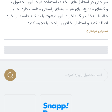
به‌راحتی در استایل‌های مختلف استفاده شود. این محصول با
رنگ‌های متنوع، برای هر سلیقه‌ای پاسخی مناسب دارد. همین
حالا با انتخاب رنگ دلخواه، این تیشرت را به کمد تابستانی خود
اضافه کنید و استایلی خاص و راحت را تجربه کنید.
نمایش بیشتر