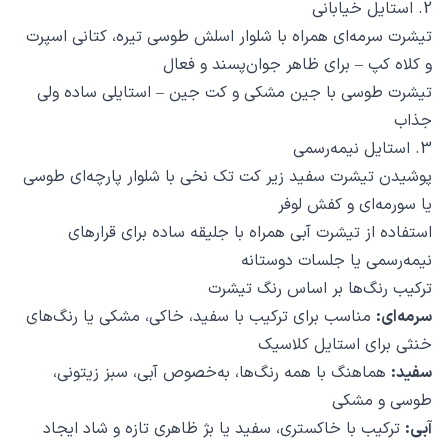
2. استایل خیابانی
تیشرت سرمه‌ای همراه با شلوار اسلش طوسی تیره، کتانی اسپرت
و کلاه کپ – برای ظاهر جوان‌پسند و فعال
تیشرت طوسی با جین مشکی و کت جین – استایلی ساده ولی
جذاب
3. استایل نیمه‌رسمی
پوشیدن تیشرت سفید زیر کت تک نخی با شلوار پارچه‌ای طوسی
یا سورمه‌ای و کفش لوفر
استفاده از تیشرت آبی همراه با جلیقه ساده برای قرارهای
نیمه‌رسمی یا جلسات دوستانه
ترکیب رنگ‌ها بر اساس رنگ تیشرت
سرمه‌ای:
مناسب برای ترکیب با سفید، خاکی، مشکی یا رنگ‌های
خنثی برای استایل کلاسیک
سفید:
هماهنگ با همه رنگ‌ها، به‌خصوص آبی، سبز زیتونی،
طوسی و مشکی
آبی:
ترکیب با خاکستری، سفید یا بژ ظاهری تازه و شاد ایجاد