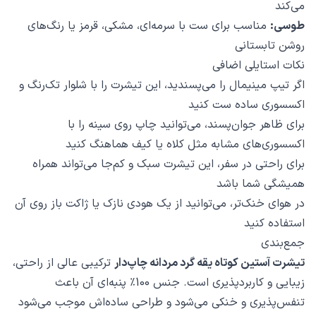
می‌کند
طوسی:
مناسب برای ست با سرمه‌ای، مشکی، قرمز یا رنگ‌های
روشن تابستانی
نکات استایلی اضافی
اگر تیپ مینیمال را می‌پسندید، این تیشرت را با شلوار تک‌رنگ و
اکسسوری ساده ست کنید
برای ظاهر جوان‌پسند، می‌توانید چاپ روی سینه را با
اکسسوری‌های مشابه مثل کلاه یا کیف هماهنگ کنید
برای راحتی در سفر، این تیشرت سبک و کم‌جا می‌تواند همراه
همیشگی شما باشد
در هوای خنک‌تر، می‌توانید از یک هودی نازک یا ژاکت باز روی آن
استفاده کنید
جمع‌بندی
تیشرت آستین کوتاه یقه گرد مردانه چاپ‌دار
ترکیبی عالی از راحتی،
زیبایی و کاربردپذیری است. جنس 100٪ پنبه‌ای آن باعث
تنفس‌پذیری و خنکی می‌شود و طراحی ساده‌اش موجب می‌شود