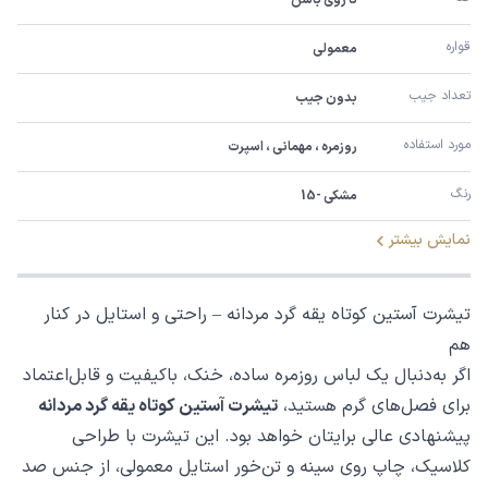
قواره
معمولی
تعداد جیب
بدون جیب
مورد استفاده
روزمره ، مهمانی ، اسپرت
رنگ
مشکی -15
نمایش بیشتر
تیشرت آستین کوتاه یقه گرد مردانه – راحتی و استایل در کنار
هم
اگر به‌دنبال یک لباس روزمره ساده، خنک، باکیفیت و قابل‌اعتماد
برای فصل‌های گرم هستید،
تیشرت آستین کوتاه یقه گرد مردانه
پیشنهادی عالی برایتان خواهد بود. این تیشرت با طراحی
کلاسیک، چاپ روی سینه و تن‌خور استایل معمولی، از جنس صد