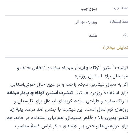
تعداد جیب
بدون جیب
مورد استفاده
روزمره ، مهمانی
رنگ
سفید
نمایش بیشتر
تیشرت آستین کوتاه چاپ‌دار مردانه سفید؛ انتخابی خنک و
مینیمال برای استایل روزمره
اگر به دنبال تیشرتی سبک، راحت و در عین حال خوش‌استایل
برای استفاده روزمره هستید،
تیشرت آستین کوتاه چاپ‌دار مردانه
با رنگ سفید و طراحی ساده، گزینه‌ای ایده‌آل برای تابستان و
روزهای گرم سال است. این تیشرت با جنس صد درصد پنبه‌ای،
تنفس‌پذیری بالا و ظاهر مینیمال، هم برای استفاده در خانه، هم
برای دورهمی‌ها و حتی زیر لایه‌های دیگر لباس کاملاً مناسب