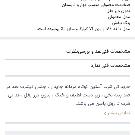
ضخامت معمولی مناسب بهار و تابستان
بدون درز بغل
مدل معمولی
رنگ بنفش
مدل با قد 186 و وزن 71 کیلوگرم سایز XL پوشیده است.
مشخصات فنی
نقد و بررسی
نظرات
مشخصات فنی ندارد
خرید تی شرت آستین کوتاه مردانه چاپدار ، جنس تیشرت صد در
صد پنبه نخی ، زیر دست لطیف و خنک ، بدون درز بغل ، قد تی
شرت تا روی باسن می باشد.
نمایش بیشتر