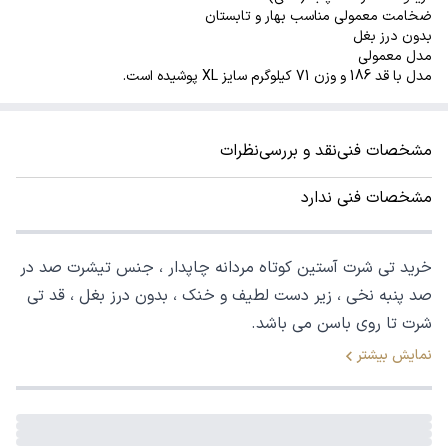
ضخامت معمولی مناسب بهار و تابستان
بدون درز بغل
مدل معمولی
مدل با قد 186 و وزن 71 کیلوگرم سایز XL پوشیده است.
مشخصات فنی
نقد و بررسی
نظرات
مشخصات فنی ندارد
خرید تی شرت آستین کوتاه مردانه چاپدار ، جنس تیشرت صد در
صد پنبه نخی ، زیر دست لطیف و خنک ، بدون درز بغل ، قد تی
شرت تا روی باسن می باشد.
نمایش بیشتر