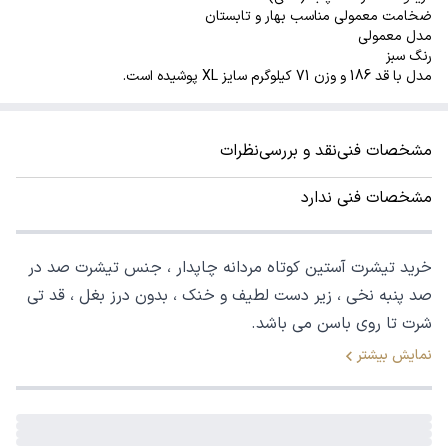
ضخامت معمولی مناسب بهار و تابستان
مدل معمولی
رنگ سبز
مدل با قد 186 و وزن 71 کیلوگرم سایز XL پوشیده است.
مشخصات فنی
نقد و بررسی
نظرات
مشخصات فنی ندارد
خرید تیشرت آستین کوتاه مردانه چاپدار ، جنس تیشرت صد در
صد پنبه نخی ، زیر دست لطیف و خنک ، بدون درز بغل ، قد تی
شرت تا روی باسن می باشد.
نمایش بیشتر